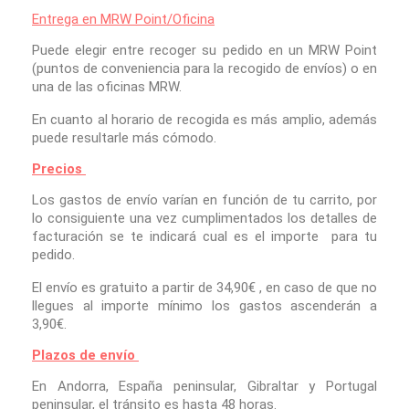
Entrega en MRW Point/Oficina
Puede elegir entre recoger su pedido en un MRW Point
(puntos de conveniencia para la recogido de envíos) o en
una de las oficinas MRW.
En cuanto al horario de recogida es más amplio, además
puede resultarle más cómodo.
Precios
Los gastos de envío varían en función de tu carrito, por
lo consiguiente una vez cumplimentados los detalles de
facturación se te indicará cual es el importe para tu
pedido.
El envío es gratuito a partir de 34,90€ , en caso de que no
llegues al importe mínimo los gastos ascenderán a
3,90€.
Plazos de envío
En Andorra, España peninsular, Gibraltar y Portugal
peninsular, el tránsito es hasta 48 horas.