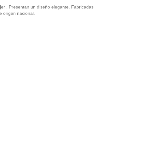
er . Presentan un diseño elegante. Fabricadas
 origen nacional.