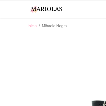
Inicio
Mihaela Negro