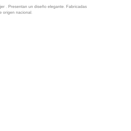
er . Presentan un diseño elegante. Fabricadas
 origen nacional.