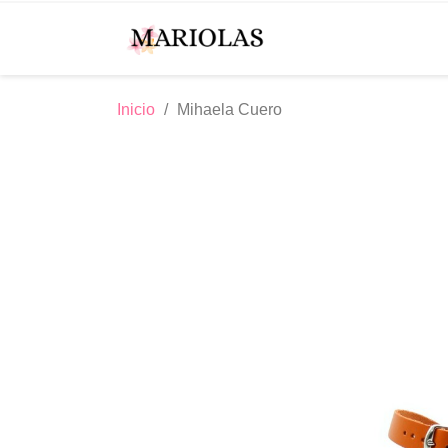
Inicio
Mihaela Cuero