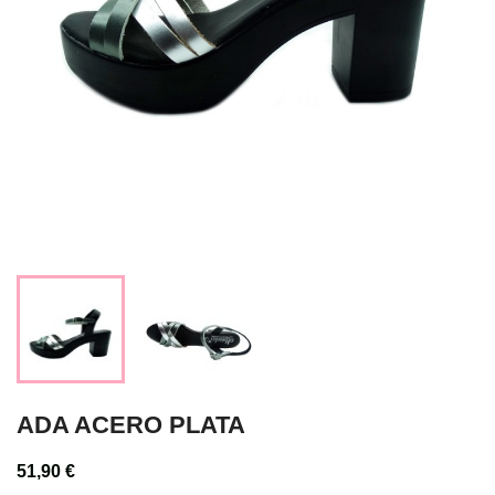
ADA ACERO PLATA
51,90 €