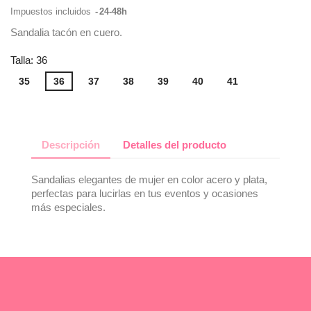
Impuestos incluidos
24-48h
Sandalia tacón en cuero.
Talla: 36
35
36
37
38
39
40
41
Descripción
Detalles del producto
Sandalias elegantes de mujer en color acero y plata,
perfectas para lucirlas en tus eventos y ocasiones
más especiales.